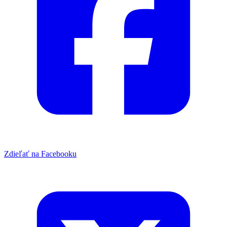
Zdieľať na Facebooku