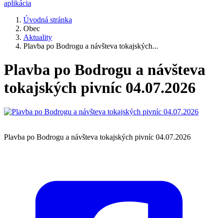
aplikácia
Úvodná stránka
Obec
Aktuality
Plavba po Bodrogu a návšteva tokajských...
Plavba po Bodrogu a návšteva
tokajských pivníc 04.07.2026
Plavba po Bodrogu a návšteva tokajských pivníc 04.07.2026