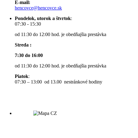
E-mail:
hencovce@hencovce.sk
Pondelok, utorok a štvrtok
:
07:30 - 15:30
od 11:30 do 12:00 hod. je obedňajšia prestávka
Streda :
7:30 do 16:00
od 11:30 do 12:00 hod. je obedňajšia prestávka
Piatok
:
07:30 – 13:00 od 13.00 nestránkové hodiny