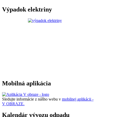
Výpadok elektriny
Mobilná aplikácia
Sledujte informácie z nášho webu v
mobilnej aplikácii -
V OBRAZE.
Kalendár vývozu odpadu