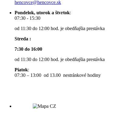
hencovce@hencovce.sk
Pondelok, utorok a štvrtok
:
07:30 - 15:30
od 11:30 do 12:00 hod. je obedňajšia prestávka
Streda :
7:30 do 16:00
od 11:30 do 12:00 hod. je obedňajšia prestávka
Piatok
:
07:30 – 13:00 od 13.00 nestránkové hodiny