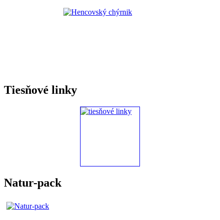
Tiesňové linky
Natur-pack