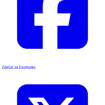
Zdieľať na Facebooku