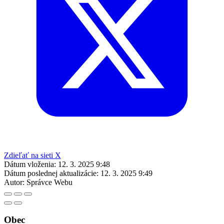
Zdieľať na sieti X
Dátum vloženia:
12. 3. 2025 9:48
Dátum poslednej aktualizácie:
12. 3. 2025 9:49
Autor:
Správce Webu
Obec