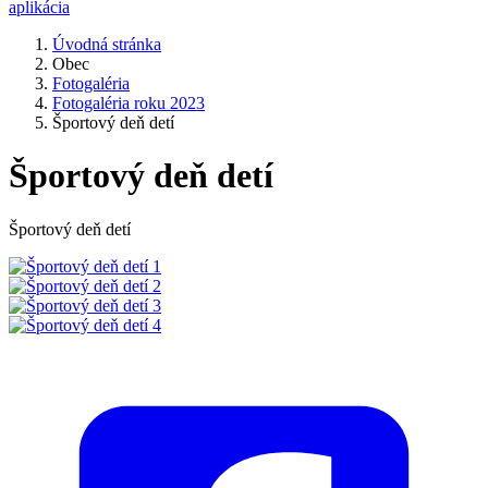
aplikácia
Úvodná stránka
Obec
Fotogaléria
Fotogaléria roku 2023
Športový deň detí
Športový deň detí
Športový deň detí