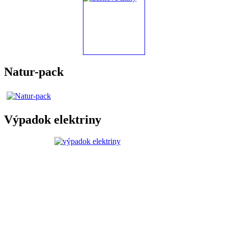
Natur-pack
Výpadok elektriny