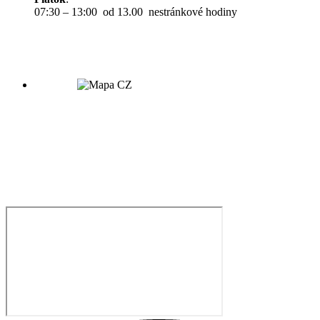
07:30 – 13:00 od 13.00 nestránkové hodiny