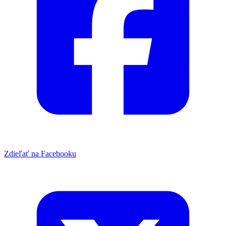
Zdieľať na Facebooku