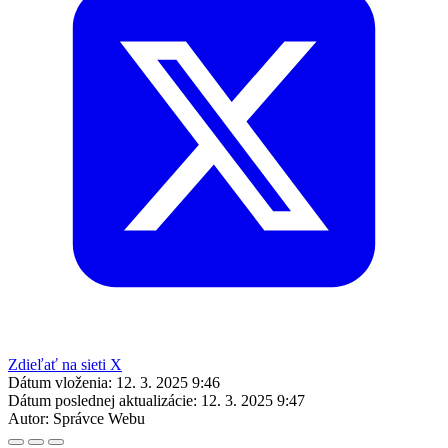
Zdieľať na sieti X
Dátum vloženia:
12. 3. 2025 9:46
Dátum poslednej aktualizácie:
12. 3. 2025 9:47
Autor:
Správce Webu