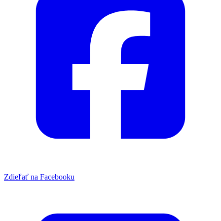
Zdieľať na Facebooku