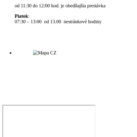
od 11:30 do 12:00 hod. je obedňajšia prestávka
Piatok
:
07:30 – 13:00 od 13.00 nestránkové hodiny