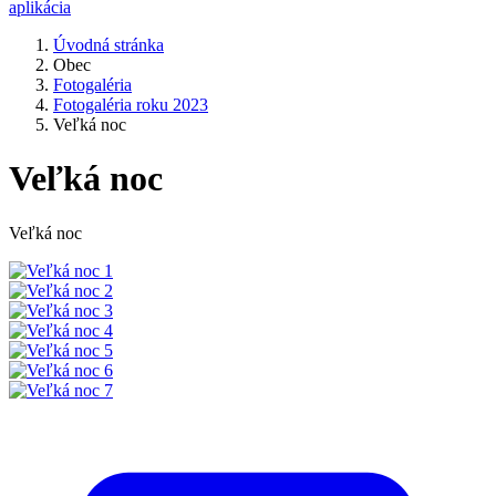
aplikácia
Úvodná stránka
Obec
Fotogaléria
Fotogaléria roku 2023
Veľká noc
Veľká noc
Veľká noc