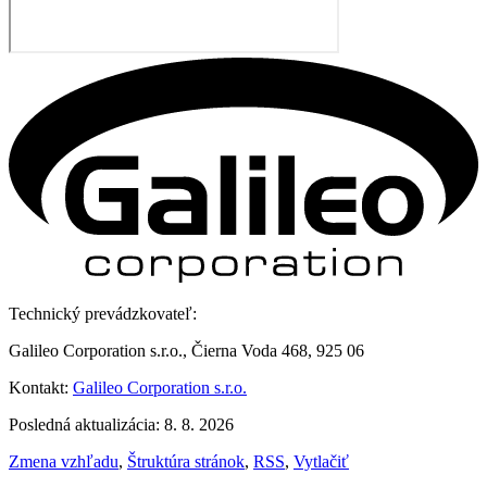
Technický prevádzkovateľ:
Galileo Corporation s.r.o., Čierna Voda 468, 925 06
Kontakt:
Galileo Corporation s.r.o.
Posledná aktualizácia: 8. 8. 2026
Zmena vzhľadu
,
Štruktúra stránok
,
RSS
,
Vytlačiť