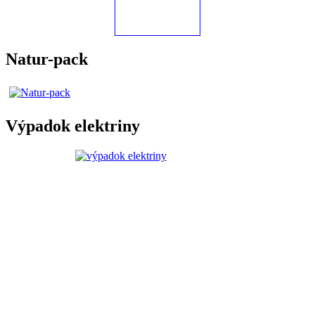
Natur-pack
Výpadok elektriny