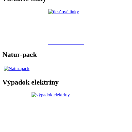
Natur-pack
Výpadok elektriny