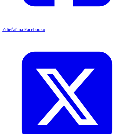
Zdieľať na Facebooku