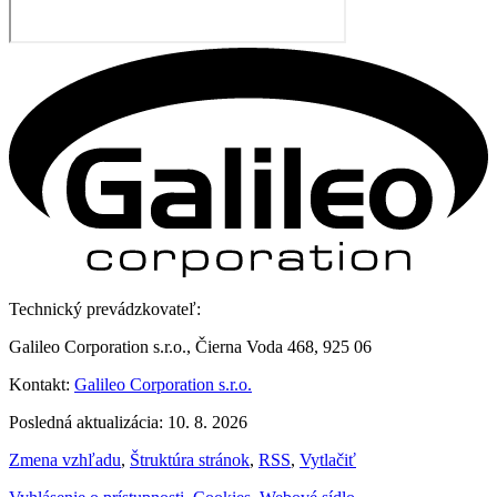
Technický prevádzkovateľ:
Galileo Corporation s.r.o., Čierna Voda 468, 925 06
Kontakt:
Galileo Corporation s.r.o.
Posledná aktualizácia: 10. 8. 2026
Zmena vzhľadu
,
Štruktúra stránok
,
RSS
,
Vytlačiť