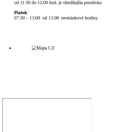
od 11:30 do 12:00 hod. je obedňajšia prestávka
Piatok
:
07:30 – 13:00 od 13.00 nestránkové hodiny