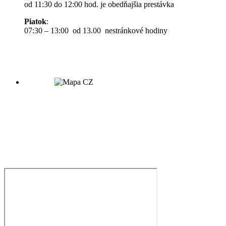
od 11:30 do 12:00 hod. je obedňajšia prestávka
Piatok
:
07:30 – 13:00 od 13.00 nestránkové hodiny