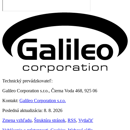
Technický prevádzkovateľ:
Galileo Corporation s.r.o., Čierna Voda 468, 925 06
Kontakt:
Galileo Corporation s.r.o.
Posledná aktualizácia: 8. 8. 2026
Zmena vzhľadu
,
Štruktúra stránok
,
RSS
,
Vytlačiť