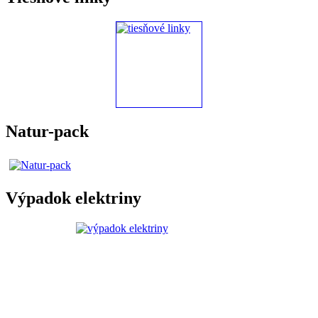
Natur-pack
Výpadok elektriny