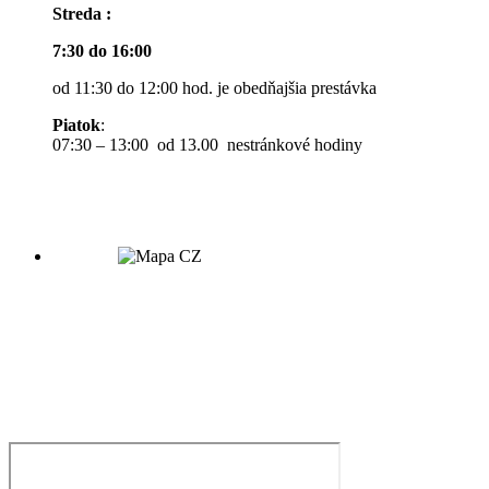
Streda :
7:30 do 16:00
od 11:30 do 12:00 hod. je obedňajšia prestávka
Piatok
:
07:30 – 13:00 od 13.00 nestránkové hodiny