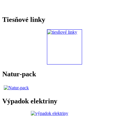
Tiesňové linky
Natur-pack
Výpadok elektriny