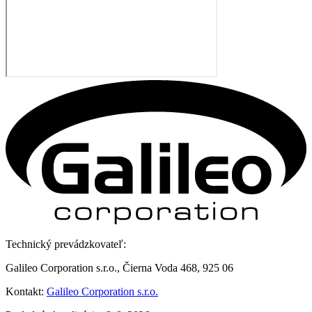
Technický prevádzkovateľ:
Galileo Corporation s.r.o., Čierna Voda 468, 925 06
Kontakt:
Galileo Corporation s.r.o.