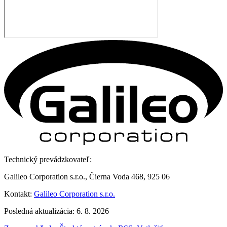
Technický prevádzkovateľ:
Galileo Corporation s.r.o., Čierna Voda 468, 925 06
Kontakt:
Galileo Corporation s.r.o.
Posledná aktualizácia: 6. 8. 2026