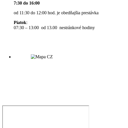
7:30 do 16:00
od 11:30 do 12:00 hod. je obedňajšia prestávka
Piatok
:
07:30 – 13:00 od 13.00 nestránkové hodiny