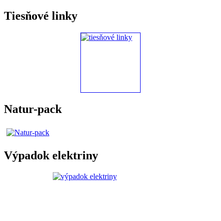
Tiesňové linky
Natur-pack
Výpadok elektriny