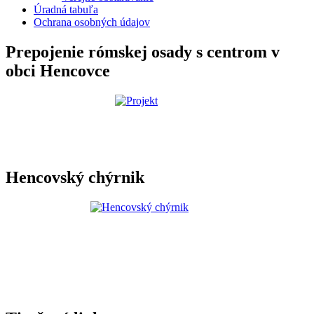
Úradná tabuľa
Ochrana osobných údajov
Prepojenie rómskej osady s centrom v
obci Hencovce
Hencovský chýrnik