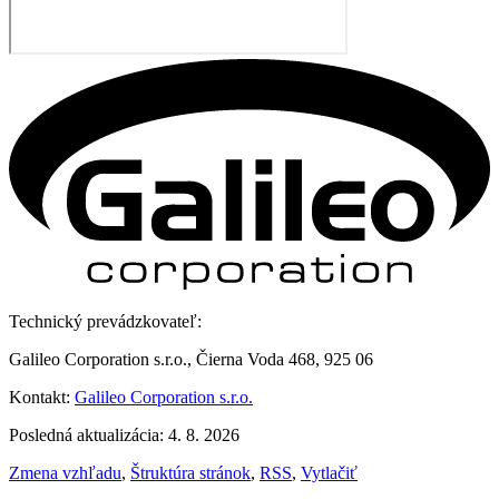
Technický prevádzkovateľ:
Galileo Corporation s.r.o., Čierna Voda 468, 925 06
Kontakt:
Galileo Corporation s.r.o.
Posledná aktualizácia: 4. 8. 2026
Zmena vzhľadu
,
Štruktúra stránok
,
RSS
,
Vytlačiť