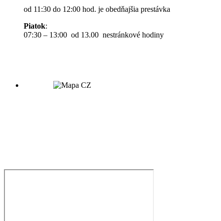
od 11:30 do 12:00 hod. je obedňajšia prestávka
Piatok
:
07:30 – 13:00 od 13.00 nestránkové hodiny