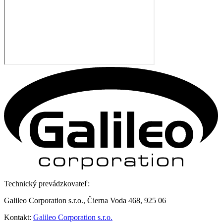
Technický prevádzkovateľ:
Galileo Corporation s.r.o., Čierna Voda 468, 925 06
Kontakt:
Galileo Corporation s.r.o.