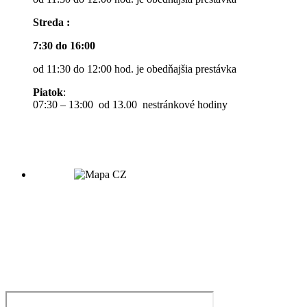
Streda :
7:30 do 16:00
od 11:30 do 12:00 hod. je obedňajšia prestávka
Piatok
:
07:30 – 13:00 od 13.00 nestránkové hodiny