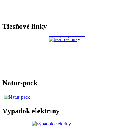
Tiesňové linky
Natur-pack
Výpadok elektriny