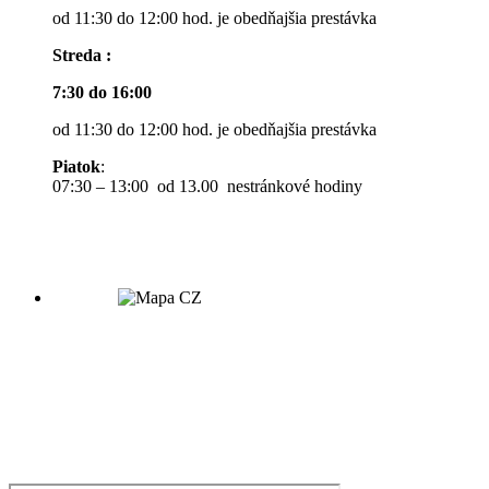
od 11:30 do 12:00 hod. je obedňajšia prestávka
Streda :
7:30 do 16:00
od 11:30 do 12:00 hod. je obedňajšia prestávka
Piatok
:
07:30 – 13:00 od 13.00 nestránkové hodiny