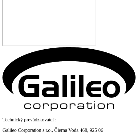
Technický prevádzkovateľ:
Galileo Corporation s.r.o., Čierna Voda 468, 925 06