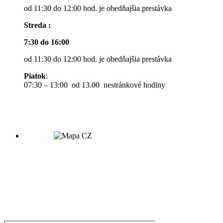
od 11:30 do 12:00 hod. je obedňajšia prestávka
Streda :
7:30 do 16:00
od 11:30 do 12:00 hod. je obedňajšia prestávka
Piatok
:
07:30 – 13:00 od 13.00 nestránkové hodiny