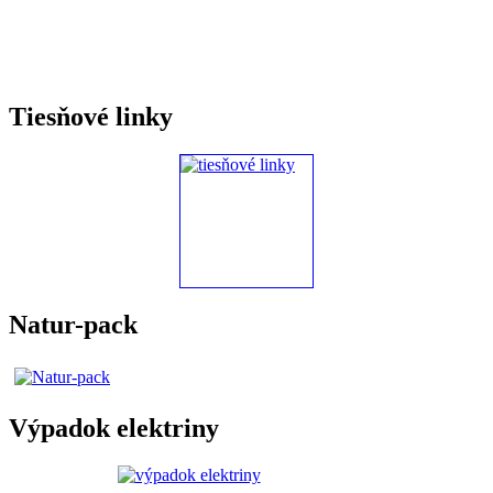
Tiesňové linky
Natur-pack
Výpadok elektriny