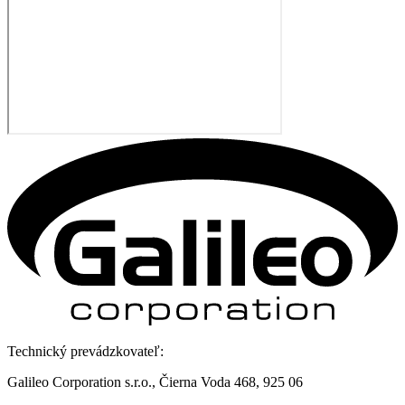
Technický prevádzkovateľ:
Galileo Corporation s.r.o., Čierna Voda 468, 925 06