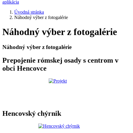
aplikácia
Úvodná stránka
Náhodný výber z fotogalérie
Náhodný výber z fotogalérie
Náhodný výber z fotogalérie
Prepojenie rómskej osady s centrom v
obci Hencovce
Hencovský chýrnik