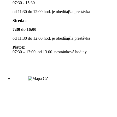
07:30 - 15:30
od 11:30 do 12:00 hod. je obedňajšia prestávka
Streda :
7:30 do 16:00
od 11:30 do 12:00 hod. je obedňajšia prestávka
Piatok
:
07:30 – 13:00 od 13.00 nestránkové hodiny