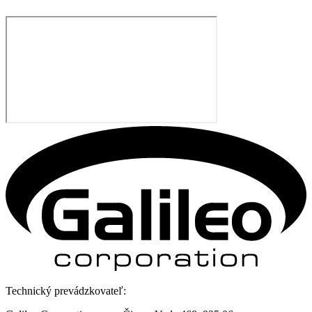
Technický prevádzkovateľ: