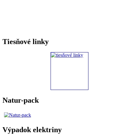
Tiesňové linky
Natur-pack
Výpadok elektriny