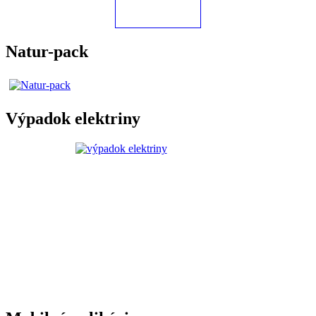
Natur-pack
Výpadok elektriny