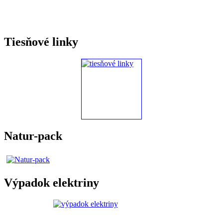
Tiesňové linky
Natur-pack
Výpadok elektriny