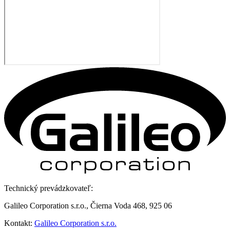
Technický prevádzkovateľ:
Galileo Corporation s.r.o., Čierna Voda 468, 925 06
Kontakt:
Galileo Corporation s.r.o.