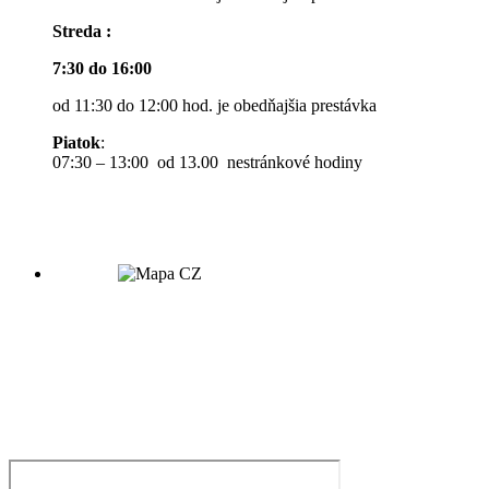
Streda :
7:30 do 16:00
od 11:30 do 12:00 hod. je obedňajšia prestávka
Piatok
:
07:30 – 13:00 od 13.00 nestránkové hodiny