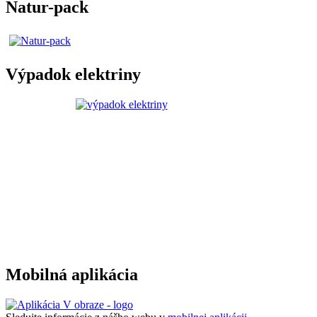
Natur-pack
Výpadok elektriny
Mobilná aplikácia