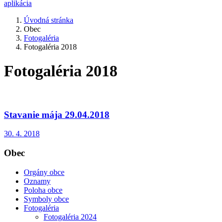
aplikácia
Úvodná stránka
Obec
Fotogaléria
Fotogaléria 2018
Fotogaléria 2018
Stavanie mája 29.04.2018
30. 4. 2018
Obec
Orgány obce
Oznamy
Poloha obce
Symboly obce
Fotogaléria
Fotogaléria 2024