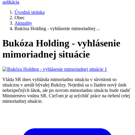
aplikácia
Úvodná stránka
Obec
Aktuality
Bukóza Holding - vyhlásenie mimoriadnej ...
Bukóza Holding - vyhlásenie
mimoriadnej situácie
Vláda SR dnes vyhlásila mimoriadnu situáciu v súvislosti so
situáciou v areáli bývalej Bukózy. Nejedná sa o žiaden nový únik
nebezpečných látok, ale po novom mimoriadnu situáciu bude riadiť
Ministerstvo vnútra SR. Cieľom je aj urýchliť práce na riešení celej
mimoriadnej situácie.