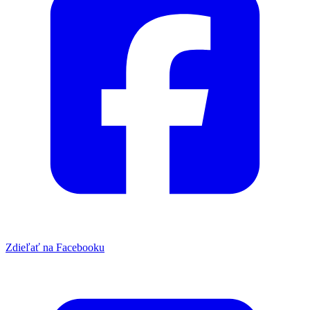
Zdieľať na Facebooku