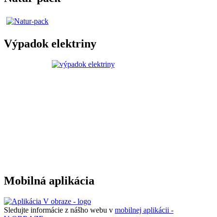
Výpadok elektriny
Mobilná aplikácia
Sledujte informácie z nášho webu v
mobilnej aplikácii -