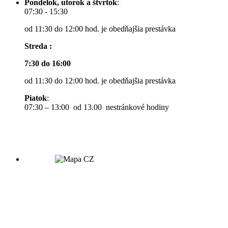
Pondelok, utorok a štvrtok
:
07:30 - 15:30
od 11:30 do 12:00 hod. je obedňajšia prestávka
Streda :
7:30 do 16:00
od 11:30 do 12:00 hod. je obedňajšia prestávka
Piatok
:
07:30 – 13:00 od 13.00 nestránkové hodiny