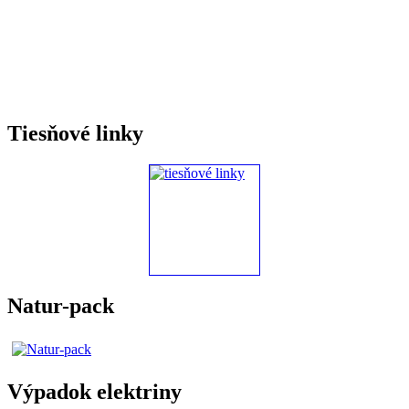
Tiesňové linky
Natur-pack
Výpadok elektriny