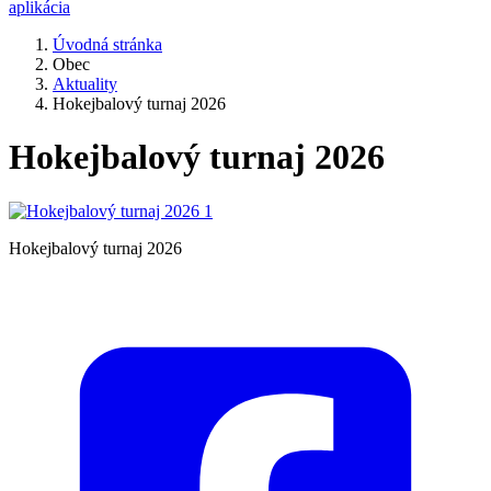
aplikácia
Úvodná stránka
Obec
Aktuality
Hokejbalový turnaj 2026
Hokejbalový turnaj 2026
Hokejbalový turnaj 2026