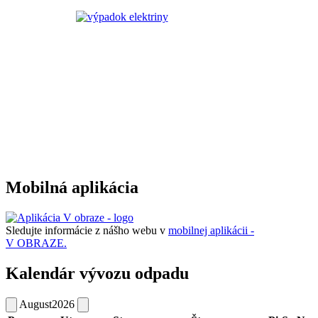
Mobilná aplikácia
Sledujte informácie z nášho webu v
mobilnej aplikácii -
V OBRAZE.
Kalendár vývozu odpadu
August
2026