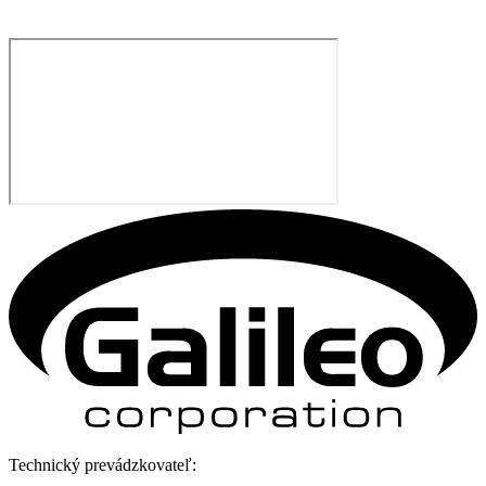
Technický prevádzkovateľ: