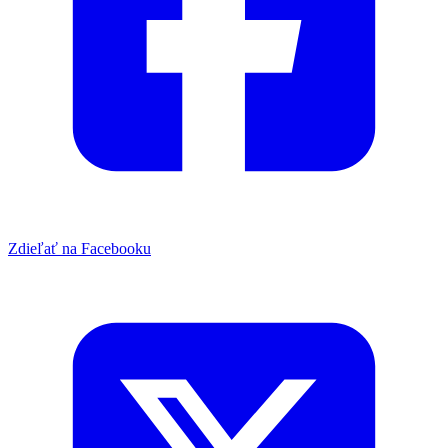
Zdieľať na Facebooku