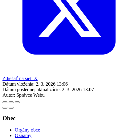
Zdieľať na sieti X
Dátum vloženia:
2. 3. 2026 13:06
Dátum poslednej aktualizácie:
2. 3. 2026 13:07
Autor:
Správce Webu
Obec
Orgány obce
Oznamy