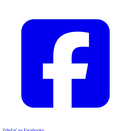
Zdieľať na Facebooku