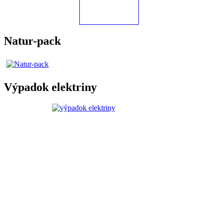
Natur-pack
Výpadok elektriny