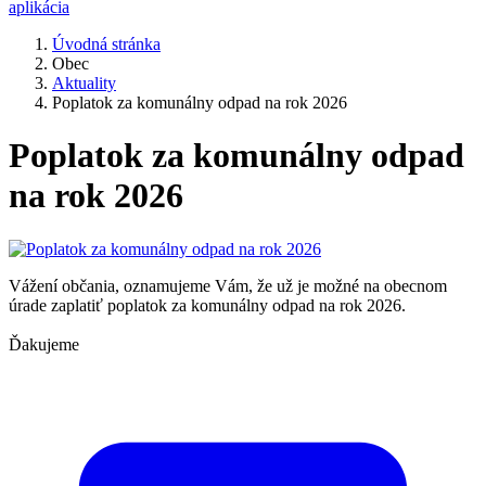
aplikácia
Úvodná stránka
Obec
Aktuality
Poplatok za komunálny odpad na rok 2026
Poplatok za komunálny odpad
na rok 2026
Vážení občania, oznamujeme Vám, že už je možné na obecnom
úrade zaplatiť poplatok za komunálny odpad na rok 2026.
Ďakujeme