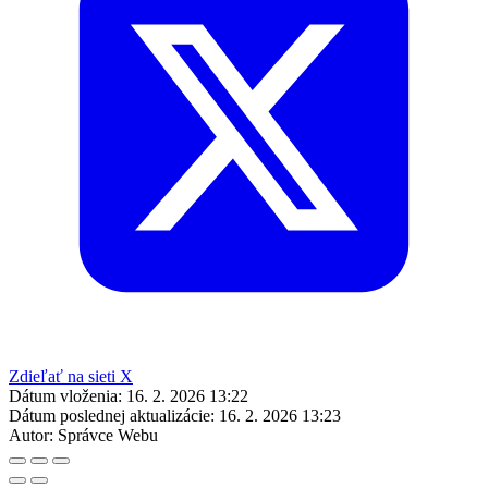
Zdieľať na sieti X
Dátum vloženia:
16. 2. 2026 13:22
Dátum poslednej aktualizácie:
16. 2. 2026 13:23
Autor:
Správce Webu