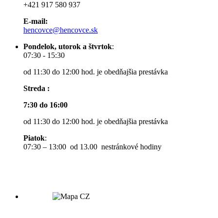
+421 917 580 937
E-mail:
hencovce@hencovce.sk
Pondelok, utorok a štvrtok
:
07:30 - 15:30
od 11:30 do 12:00 hod. je obedňajšia prestávka
Streda :
7:30 do 16:00
od 11:30 do 12:00 hod. je obedňajšia prestávka
Piatok
:
07:30 – 13:00 od 13.00 nestránkové hodiny