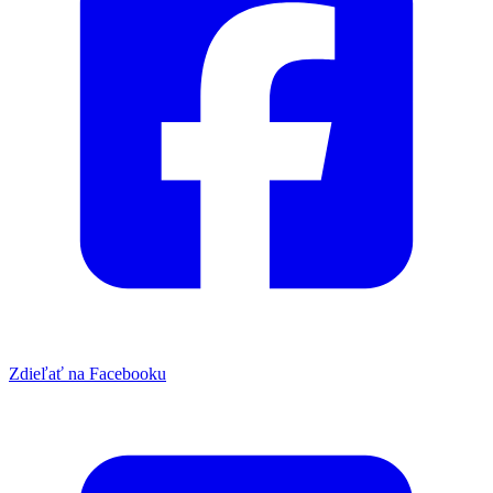
Zdieľať na Facebooku