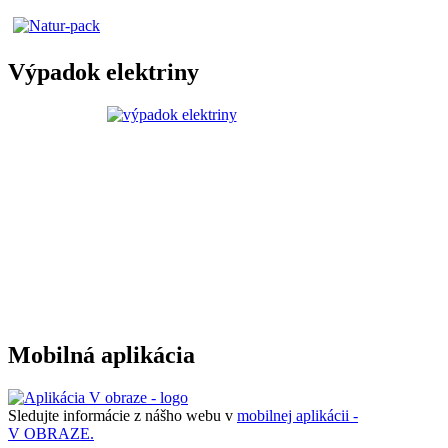
Výpadok elektriny
Mobilná aplikácia
Sledujte informácie z nášho webu v
mobilnej aplikácii -
V OBRAZE.