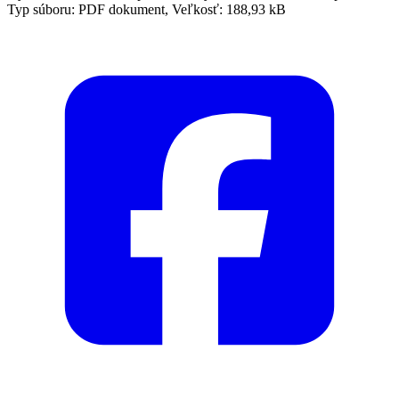
Typ súboru: PDF dokument, Veľkosť: 188,93 kB