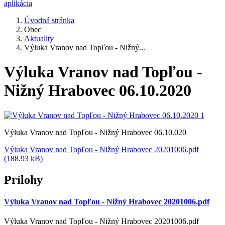
aplikácia
Úvodná stránka
Obec
Aktuality
Výluka Vranov nad Topľou - Nižný...
Výluka Vranov nad Topľou -
Nižný Hrabovec 06.10.2020
Výluka Vranov nad Topľou - Nižný Hrabovec 06.10.020
Výluka Vranov nad Topľou - Nižný Hrabovec 20201006.pdf
(188.93 kB)
Prílohy
Výluka Vranov nad Topľou - Nižný Hrabovec 20201006.pdf
Výluka Vranov nad Topľou - Nižný Hrabovec 20201006.pdf