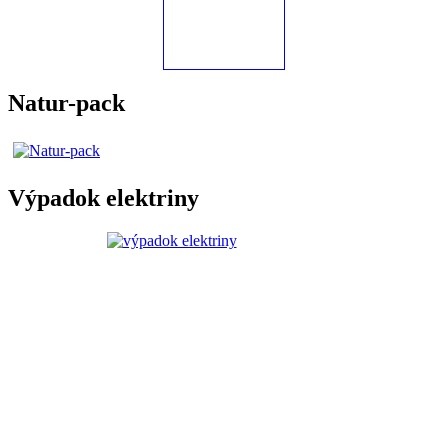
Natur-pack
Výpadok elektriny