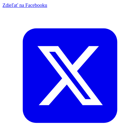
Zdieľať na Facebooku