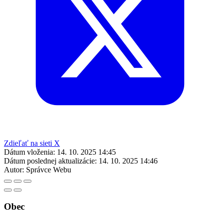
Zdieľať na sieti X
Dátum vloženia:
14. 10. 2025 14:45
Dátum poslednej aktualizácie:
14. 10. 2025 14:46
Autor:
Správce Webu
Obec