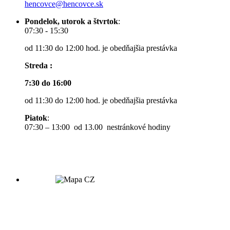
hencovce@hencovce.sk
Pondelok, utorok a štvrtok
:
07:30 - 15:30
od 11:30 do 12:00 hod. je obedňajšia prestávka
Streda :
7:30 do 16:00
od 11:30 do 12:00 hod. je obedňajšia prestávka
Piatok
:
07:30 – 13:00 od 13.00 nestránkové hodiny