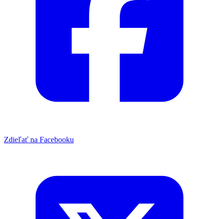
Zdieľať na Facebooku