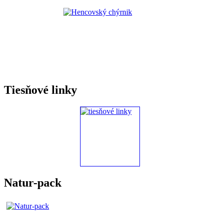
Tiesňové linky
Natur-pack