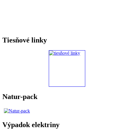
Tiesňové linky
Natur-pack
Výpadok elektriny