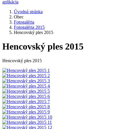
aplikácia
Úvodná stránka
Obec
Fotogaléria
Fotogaléria 2015
Hencovský ples 2015
Hencovský ples 2015
Hencovský ples 2015