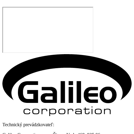
Technický prevádzkovateľ: