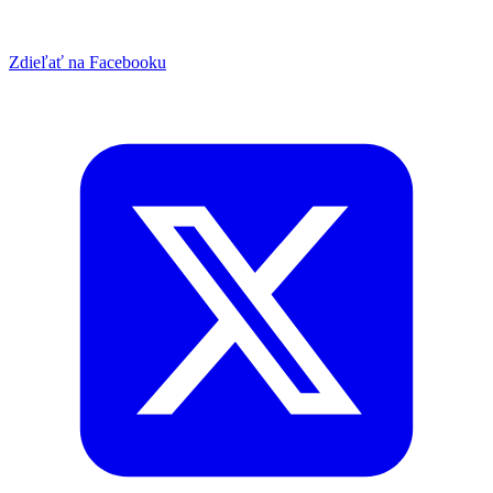
Zdieľať na Facebooku