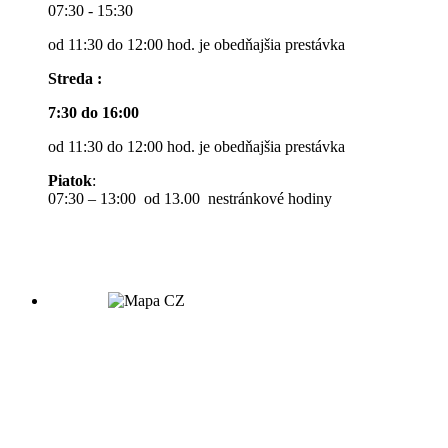
07:30 - 15:30
od 11:30 do 12:00 hod. je obedňajšia prestávka
Streda :
7:30 do 16:00
od 11:30 do 12:00 hod. je obedňajšia prestávka
Piatok
:
07:30 – 13:00 od 13.00 nestránkové hodiny