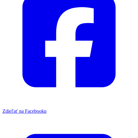
Zdieľať na Facebooku