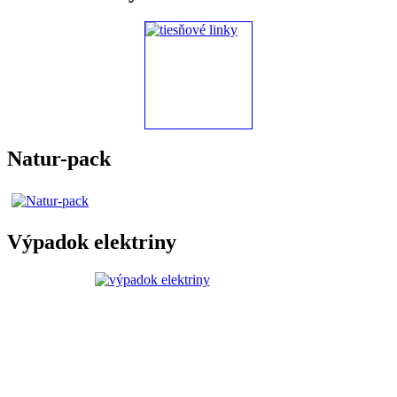
Natur-pack
Výpadok elektriny