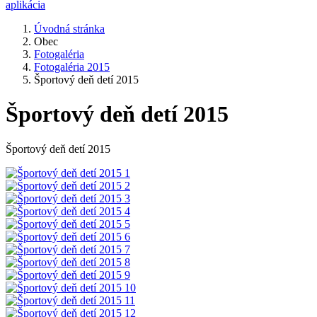
aplikácia
Úvodná stránka
Obec
Fotogaléria
Fotogaléria 2015
Športový deň detí 2015
Športový deň detí 2015
Športový deň detí 2015