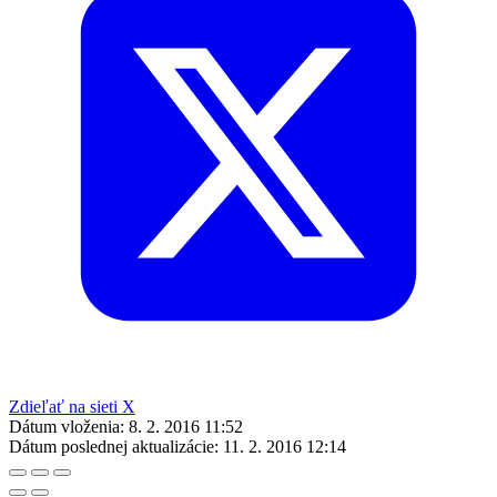
Zdieľať na sieti X
Dátum vloženia:
8. 2. 2016 11:52
Dátum poslednej aktualizácie:
11. 2. 2016 12:14