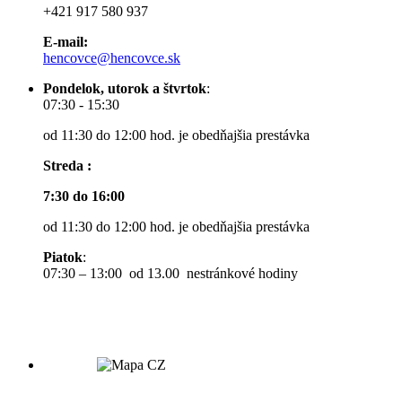
+421 917 580 937
E-mail:
hencovce@hencovce.sk
Pondelok, utorok a štvrtok
:
07:30 - 15:30
od 11:30 do 12:00 hod. je obedňajšia prestávka
Streda :
7:30 do 16:00
od 11:30 do 12:00 hod. je obedňajšia prestávka
Piatok
:
07:30 – 13:00 od 13.00 nestránkové hodiny