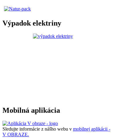
Výpadok elektriny
Mobilná aplikácia
Sledujte informácie z nášho webu v
mobilnej aplikácii -
V OBRAZE.