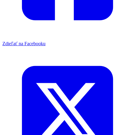
Zdieľať na Facebooku