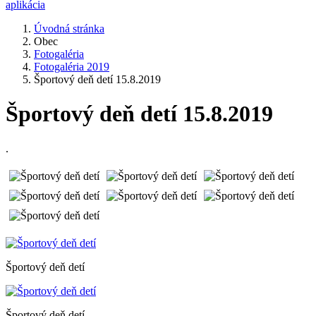
aplikácia
Úvodná stránka
Obec
Fotogaléria
Fotogaléria 2019
Športový deň detí 15.8.2019
Športový deň detí 15.8.2019
.
Športový deň detí
Športový deň detí