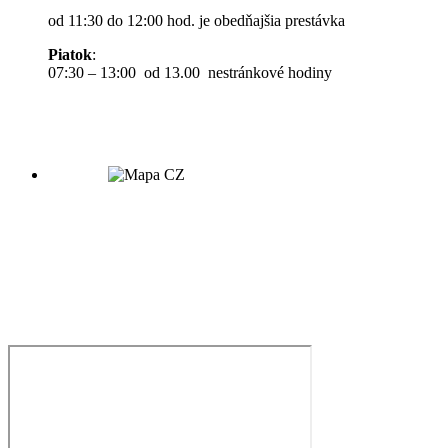
od 11:30 do 12:00 hod. je obedňajšia prestávka
Piatok
:
07:30 – 13:00 od 13.00 nestránkové hodiny