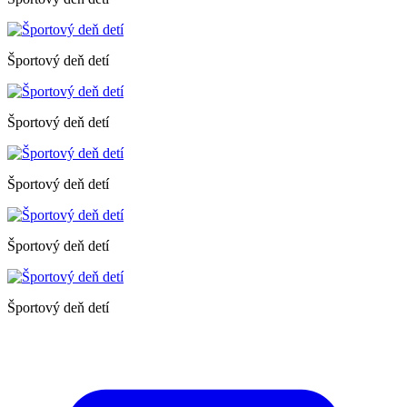
Športový deň detí
Športový deň detí
Športový deň detí
Športový deň detí
Športový deň detí