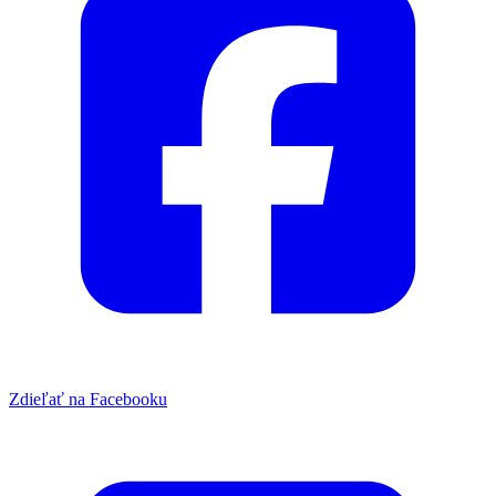
Zdieľať na Facebooku