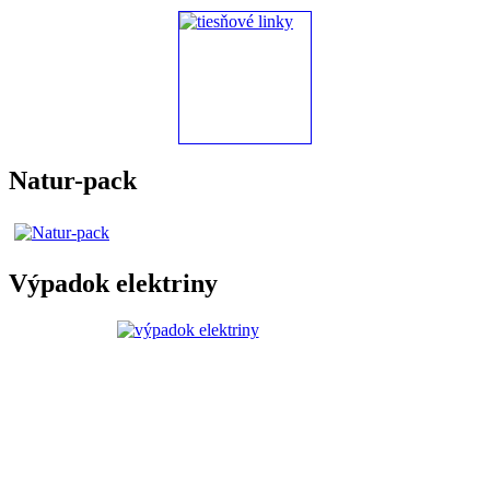
Natur-pack
Výpadok elektriny