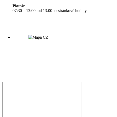
Piatok
:
07:30 – 13:00 od 13.00 nestránkové hodiny