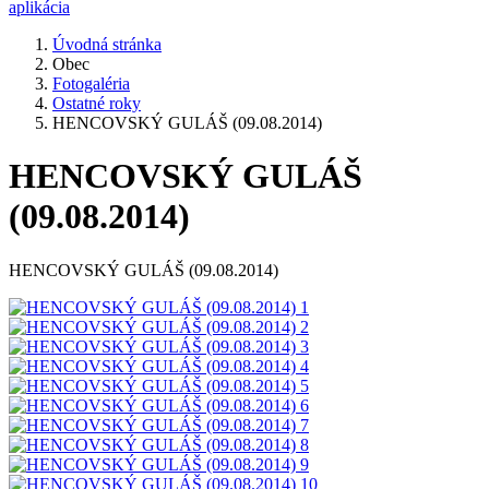
aplikácia
Úvodná stránka
Obec
Fotogaléria
Ostatné roky
HENCOVSKÝ GULÁŠ (09.08.2014)
HENCOVSKÝ GULÁŠ
(09.08.2014)
HENCOVSKÝ GULÁŠ (09.08.2014)