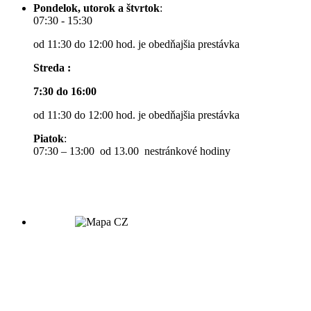
Pondelok, utorok a štvrtok
:
07:30 - 15:30
od 11:30 do 12:00 hod. je obedňajšia prestávka
Streda :
7:30 do 16:00
od 11:30 do 12:00 hod. je obedňajšia prestávka
Piatok
:
07:30 – 13:00 od 13.00 nestránkové hodiny