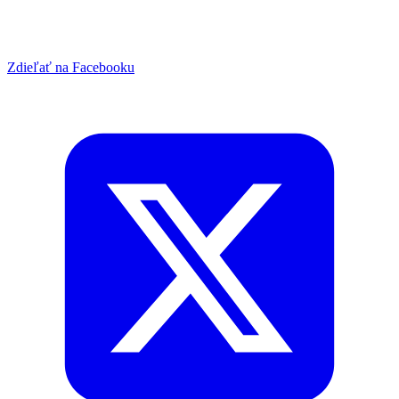
Zdieľať na Facebooku