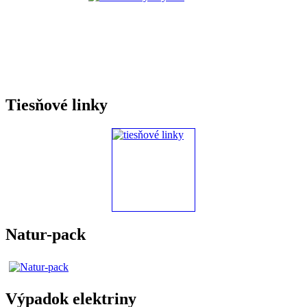
Tiesňové linky
Natur-pack
Výpadok elektriny