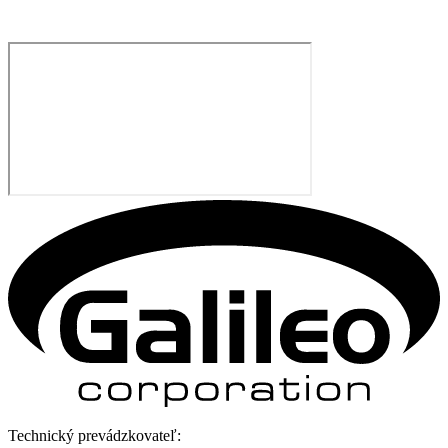
Technický prevádzkovateľ: