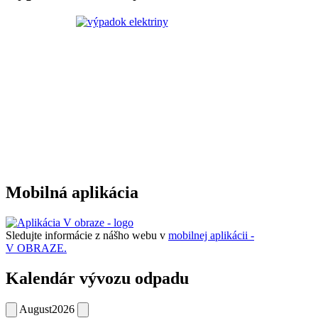
Mobilná aplikácia
Sledujte informácie z nášho webu v
mobilnej aplikácii -
V OBRAZE.
Kalendár vývozu odpadu
August
2026