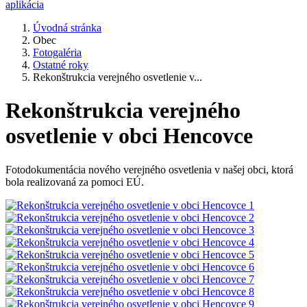
aplikácia
Úvodná stránka
Obec
Fotogaléria
Ostatné roky
Rekonštrukcia verejného osvetlenie v...
Rekonštrukcia verejného
osvetlenie v obci Hencovce
Fotodokumentácia nového verejného osvetlenia v našej obci, ktorá
bola realizovaná za pomoci EÚ.