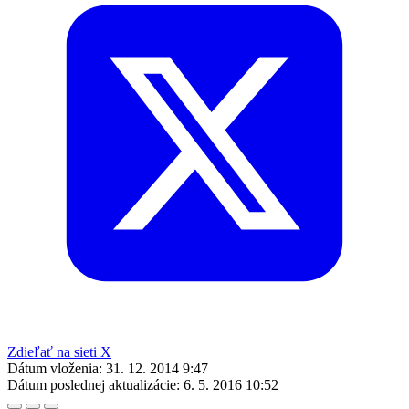
Zdieľať na sieti X
Dátum vloženia:
31. 12. 2014 9:47
Dátum poslednej aktualizácie:
6. 5. 2016 10:52