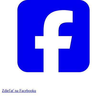
Zdieľať na Facebooku