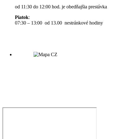
od 11:30 do 12:00 hod. je obedňajšia prestávka
Piatok
:
07:30 – 13:00 od 13.00 nestránkové hodiny