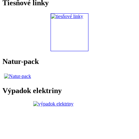
Tiesňové linky
Natur-pack
Výpadok elektriny