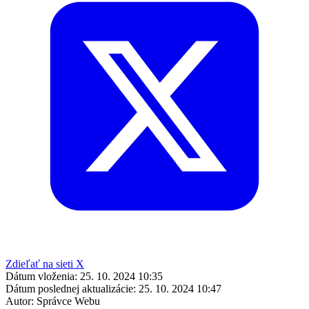
Zdieľať na sieti X
Dátum vloženia:
25. 10. 2024 10:35
Dátum poslednej aktualizácie:
25. 10. 2024 10:47
Autor:
Správce Webu