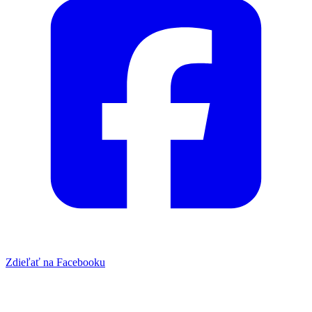
Zdieľať na Facebooku