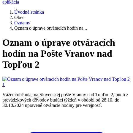
aplikácia
Úvodná stránka
Obec
Oznamy
Oznam o úprave otváracích hodín na...
Oznam o úprave otváracích
hodín na Pošte Vranov nad
Topľou 2
Vážení občania, na Slovenskej pošte Vranov nad Topľou 2, budú z
prevádzkových dôvodov budúci týždeň v období od 28.10. do
30.10.2024 upravené otváracie hodiny pre verejnosť.