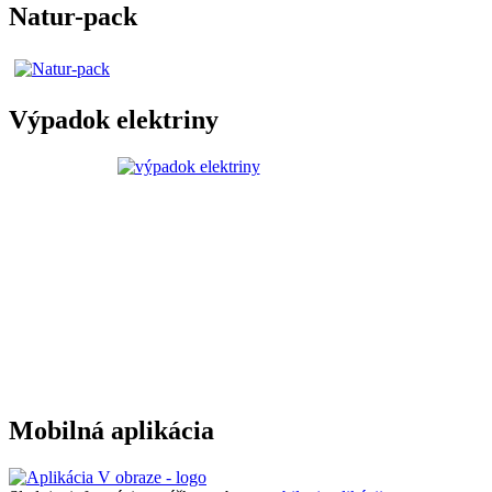
Natur-pack
Výpadok elektriny
Mobilná aplikácia