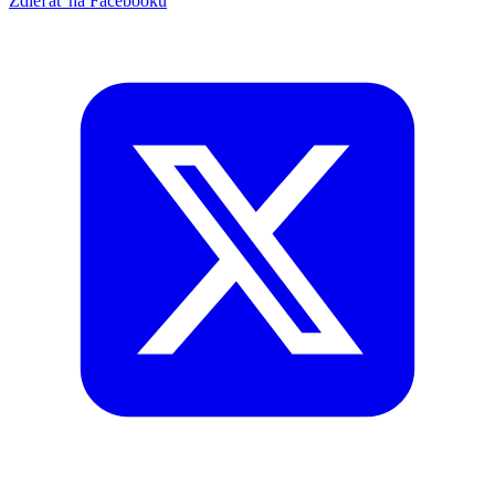
Zdieľať na Facebooku