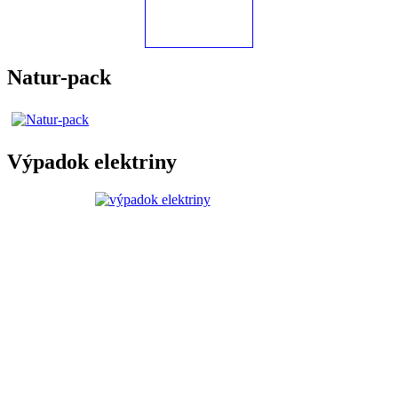
Natur-pack
Výpadok elektriny