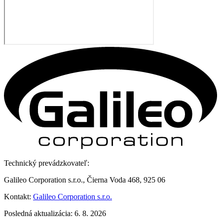
Technický prevádzkovateľ:
Galileo Corporation s.r.o., Čierna Voda 468, 925 06
Kontakt:
Galileo Corporation s.r.o.
Posledná aktualizácia: 6. 8. 2026