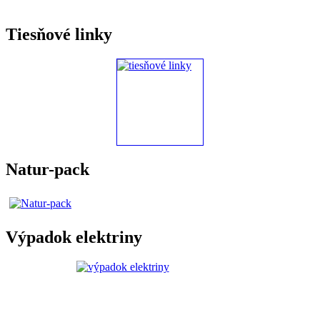
Tiesňové linky
Natur-pack
Výpadok elektriny