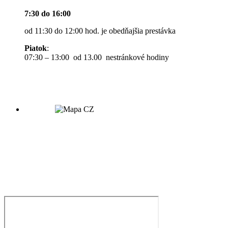
7:30 do 16:00
od 11:30 do 12:00 hod. je obedňajšia prestávka
Piatok
:
07:30 – 13:00 od 13.00 nestránkové hodiny