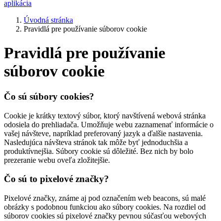
aplikácia
Úvodná stránka
Pravidlá pre používanie súborov cookie
Pravidlá pre používanie
súborov cookie
Čo sú súbory cookies?
Cookie je krátky textový súbor, ktorý navštívená webová stránka
odosiela do prehliadača. Umožňuje webu zaznamenať informácie o
vašej návšteve, napríklad preferovaný jazyk a ďalšie nastavenia.
Nasledujúca návšteva stránok tak môže byť jednoduchšia a
produktívnejšia. Súbory cookie sú dôležité. Bez nich by bolo
prezeranie webu oveľa zložitejšie.
Čo sú to pixelové značky?
Pixelové značky, známe aj pod označením web beacons, sú malé
obrázky s podobnou funkciou ako súbory cookies. Na rozdiel od
súborov cookies sú pixelové značky pevnou súčasťou webových