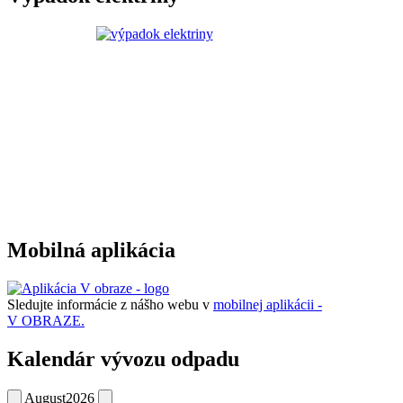
Mobilná aplikácia
Sledujte informácie z nášho webu v
mobilnej aplikácii -
V OBRAZE.
Kalendár vývozu odpadu
August
2026