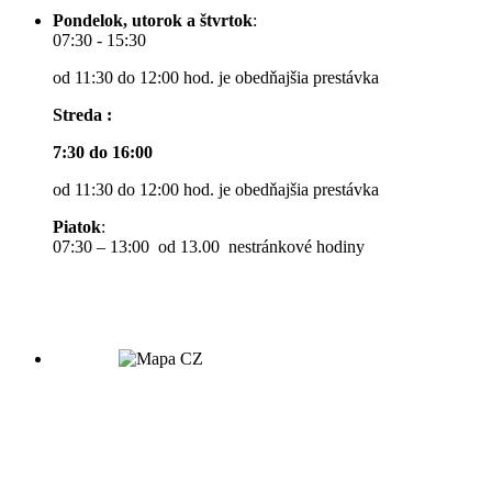
Pondelok, utorok a štvrtok
:
07:30 - 15:30
od 11:30 do 12:00 hod. je obedňajšia prestávka
Streda :
7:30 do 16:00
od 11:30 do 12:00 hod. je obedňajšia prestávka
Piatok
:
07:30 – 13:00 od 13.00 nestránkové hodiny