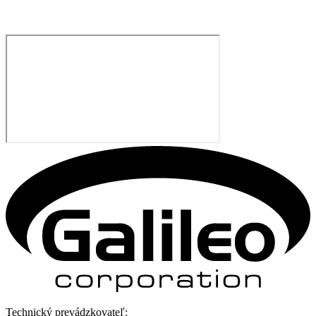
Technický prevádzkovateľ: