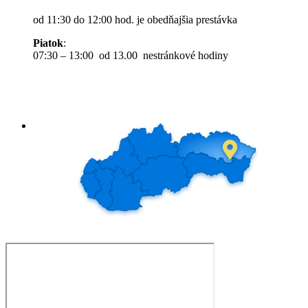
od 11:30 do 12:00 hod. je obedňajšia prestávka
Piatok
:
07:30 – 13:00 od 13.00 nestránkové hodiny