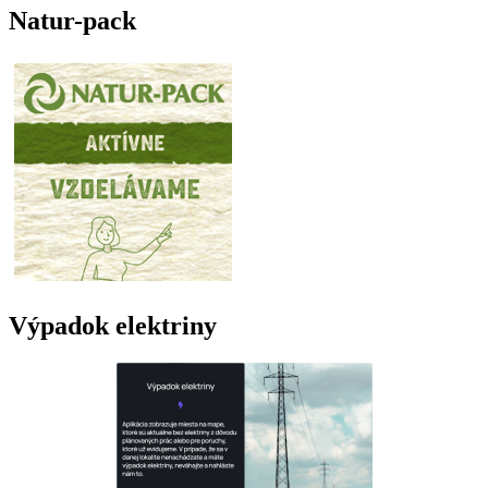
Natur-pack
Výpadok elektriny