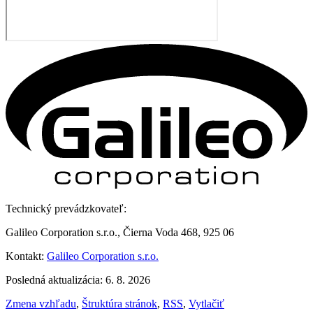
Technický prevádzkovateľ:
Galileo Corporation s.r.o., Čierna Voda 468, 925 06
Kontakt:
Galileo Corporation s.r.o.
Posledná aktualizácia: 6. 8. 2026
Zmena vzhľadu
,
Štruktúra stránok
,
RSS
,
Vytlačiť