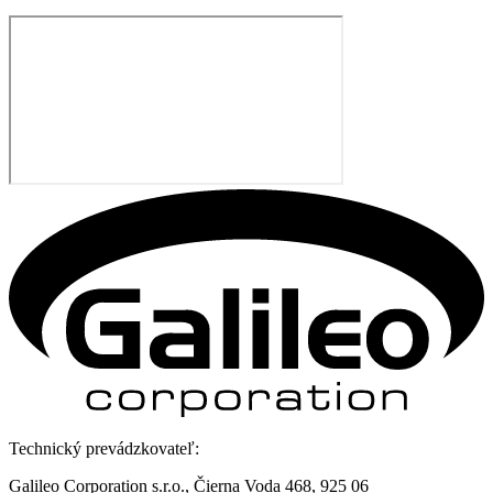
Technický prevádzkovateľ:
Galileo Corporation s.r.o., Čierna Voda 468, 925 06