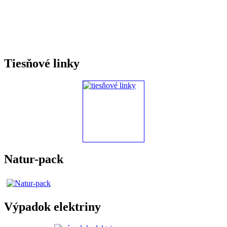
Tiesňové linky
Natur-pack
Výpadok elektriny