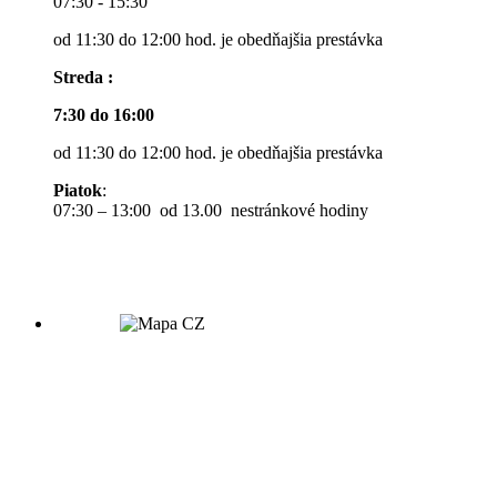
07:30 - 15:30
od 11:30 do 12:00 hod. je obedňajšia prestávka
Streda :
7:30 do 16:00
od 11:30 do 12:00 hod. je obedňajšia prestávka
Piatok
:
07:30 – 13:00 od 13.00 nestránkové hodiny