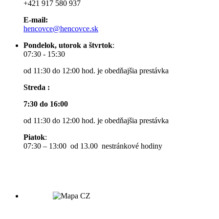
+421 917 580 937
E-mail:
hencovce@hencovce.sk
Pondelok, utorok a štvrtok
:
07:30 - 15:30
od 11:30 do 12:00 hod. je obedňajšia prestávka
Streda :
7:30 do 16:00
od 11:30 do 12:00 hod. je obedňajšia prestávka
Piatok
:
07:30 – 13:00 od 13.00 nestránkové hodiny