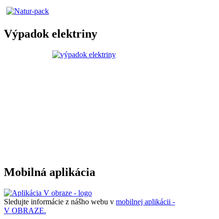
Výpadok elektriny
Mobilná aplikácia
Sledujte informácie z nášho webu v
mobilnej aplikácii -
V OBRAZE.