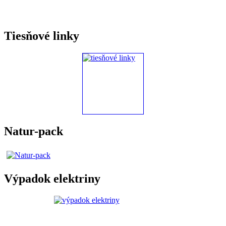
Tiesňové linky
Natur-pack
Výpadok elektriny