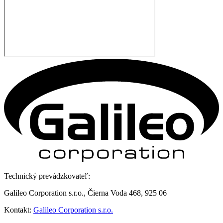
Technický prevádzkovateľ:
Galileo Corporation s.r.o., Čierna Voda 468, 925 06
Kontakt:
Galileo Corporation s.r.o.