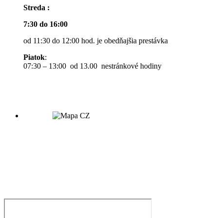
Streda :
7:30 do 16:00
od 11:30 do 12:00 hod. je obedňajšia prestávka
Piatok
:
07:30 – 13:00 od 13.00 nestránkové hodiny