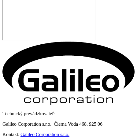
Technický prevádzkovateľ:
Galileo Corporation s.r.o., Čierna Voda 468, 925 06
Kontakt:
Galileo Corporation s.r.o.