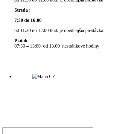
Streda :
7:30 do 16:00
od 11:30 do 12:00 hod. je obedňajšia prestávka
Piatok
:
07:30 – 13:00 od 13.00 nestránkové hodiny