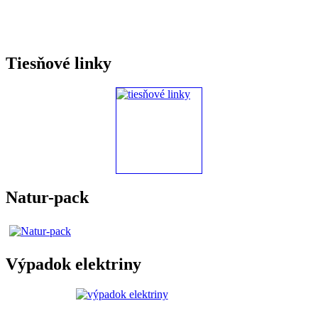
Tiesňové linky
Natur-pack
Výpadok elektriny