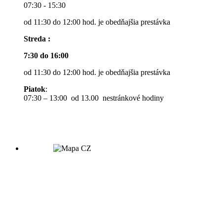
07:30 - 15:30
od 11:30 do 12:00 hod. je obedňajšia prestávka
Streda :
7:30 do 16:00
od 11:30 do 12:00 hod. je obedňajšia prestávka
Piatok
:
07:30 – 13:00 od 13.00 nestránkové hodiny