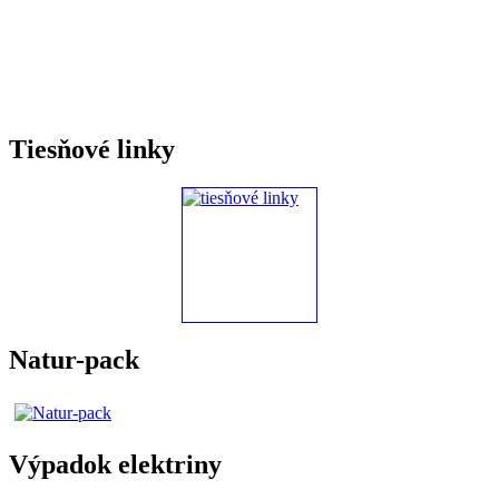
Tiesňové linky
Natur-pack
Výpadok elektriny