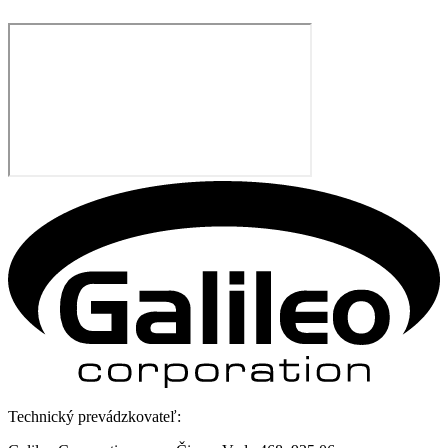
Technický prevádzkovateľ: